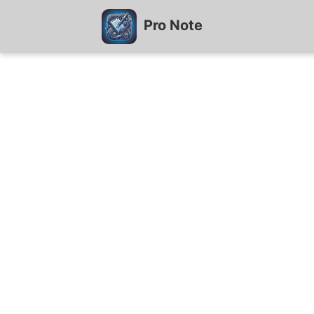
Pro Note